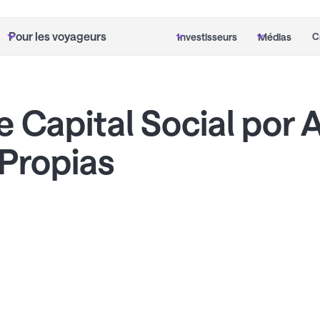
Pour les voyageurs
Investisseurs
Médias
C
 Capital Social por 
Propias