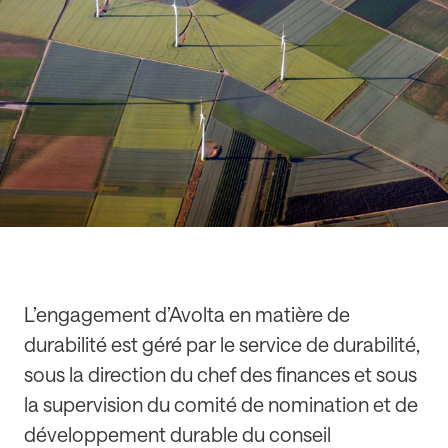
L’engagement d’Avolta en matière de
durabilité est géré par le service de durabilité,
sous la direction du chef des finances et sous
la supervision du comité de nomination et de
développement durable du conseil