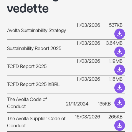
vedette
11/03/2026
537KB
Avolta Sustainability Strategy
11/03/2026
3.64MB
Sustainability Report 2025
11/03/2026
1.19MB
TCFD Report 2025
11/03/2026
1.18MB
TCFD Report 2025 iXBRL
The Avolta Code of
21/11/2024
135KB
Conduct
16/03/2026
265KB
The Avolta Supplier Code of
Conduct