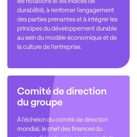
les notations et les indices de
durabilité), à renforcer l’engagement
des parties prenantes et à intégrer les
principes du développement durable
au sein du modèle économique et de
la culture de l’entreprise.
Comité de direction
du groupe
À l’échelon du comité de direction
mondial, le chef des finances du