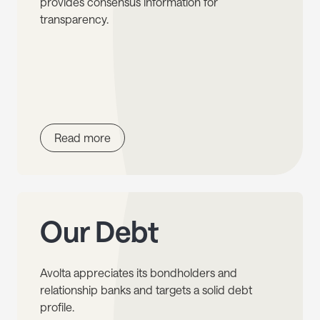
provides consensus information for
transparency.
Read more
Our Debt
Avolta appreciates its bondholders and
relationship banks and targets a solid debt
profile.