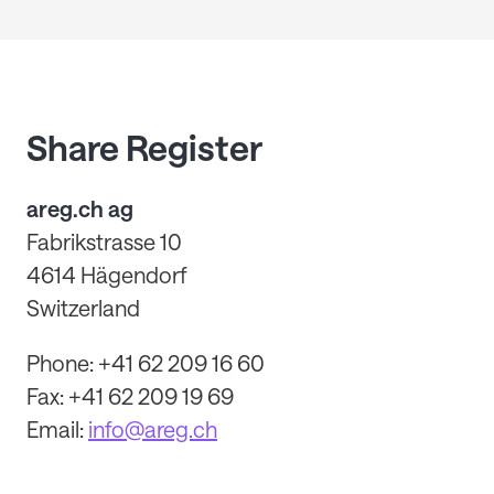
Share Register
areg.ch ag
Fabrikstrasse 10
4614 Hägendorf
Switzerland
Phone: +41 62 209 16 60
Fax: +41 62 209 19 69
Email:
info@areg.ch