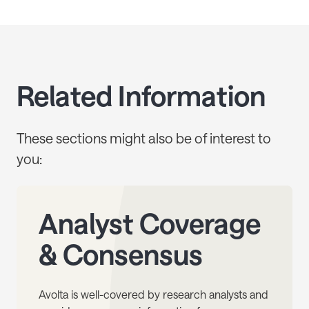
Related Information
These sections might also be of interest to
you:
Analyst Coverage
& Consensus
Avolta is well-covered by research analysts and