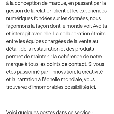
à la conception de marque, en passant par la
gestion de la relation client et les expériences
numériques fondées sur les données, nous
façonnons la façon dont le monde voit Avolta
et interagit avec elle. La collaboration étroite
entre les équipes chargées de la vente au
détail, de la restauration et des produits
permet de maintenir la cohérence de notre
marque à tous les points de contact. Si vous
êtes passionné par l’innovation, la créativité
et la narration à l’échelle mondiale, vous
trouverez d’innombrables possibilités ici.
Voici quelques postes dans ce service :