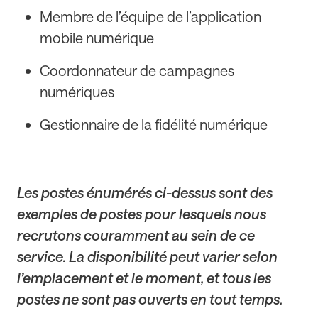
Membre de l’équipe de l’application
mobile numérique
Coordonnateur de campagnes
numériques
Gestionnaire de la fidélité numérique
Les postes énumérés ci-dessus sont des
exemples de postes pour lesquels nous
recrutons couramment au sein de ce
service. La disponibilité peut varier selon
l’emplacement et le moment, et tous les
postes ne sont pas ouverts en tout temps.