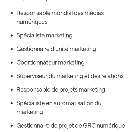
Responsable mondial des médias
numériques
Spécialiste marketing
Gestionnaire d’unité marketing
Coordonnateur marketing
Superviseur du marketing et des relations
Responsable de projets marketing
Spécialiste en automatisation du
marketing
Gestionnaire de projet de GRC numérique