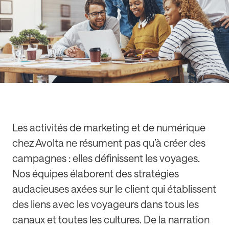
Les activités de marketing et de numérique
chez Avolta ne résument pas qu’à créer des
campagnes : elles définissent les voyages.
Nos équipes élaborent des stratégies
audacieuses axées sur le client qui établissent
des liens avec les voyageurs dans tous les
canaux et toutes les cultures. De la narration